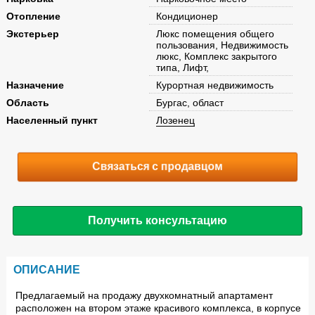
Отопление
Кондиционер
Экстерьер
Люкс помещения общего
пользования, Недвижимость
люкс, Комплекс закрытого
типа, Лифт,
Назначение
Курортная недвижимость
Область
Бургас, област
Населенный пункт
Лозенец
Связаться с продавцом
Получить консультацию
ОПИСАНИЕ
Предлагаемый на продажу двухкомнатный апартамент
расположен на втором этаже красивого комплекса, в корпусе