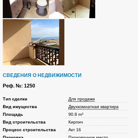
СВЕДЕНИЯ О НЕДВИЖИМОСТИ
Реф. №: 1250
Tип сделки
Для продажи
Вид имущества
Двухкомнатная квартира
Площадь
90.8 m²
Вид строительства
Кирпич
Процесс строительства
Акт 16
Парковка
Парковочное место