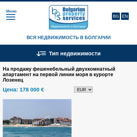
Меню
BG
EN
ВСЯ НЕДВИЖИМОСТЬ В БОЛГАРИИ
Тип недвижимости
На продажу фешенебельный двухкомнатный
апартамент на первой линии моря в курорте
Лозенец
Цена:
178 000 €