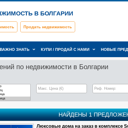
ИЖИМОСТЬ В БОЛГАРИИ
имость
Продать недвижимость
ВАЖНО ЗНАТЬ
КУПИ / ПРОДАЙ С НАМИ
НОВЫЕ ПРЕ
ений по недвижимости в Болгарии
НАЙДЕНЫ 1 ПРЕДЛОЖЕ
Люксовые дома на заказ в комплексе Suns