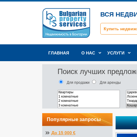
ВСЯ НЕДВ
Купить недвиж
ГЛАВНАЯ
О НАС
УСЛУГИ
Поиск лучших предлож
Для продажи
Для аренды
Популярные запросы
До 15 000 €