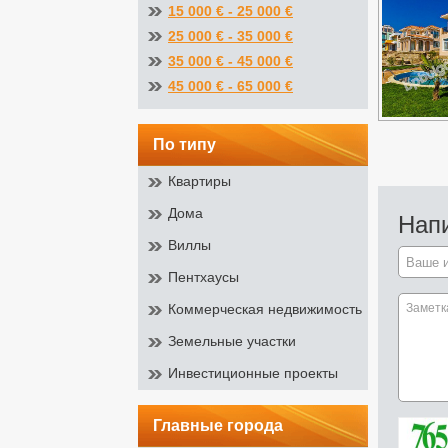
15 000 € - 25 000 €
25 000 € - 35 000 €
35 000 € - 45 000 €
45 000 € - 65 000 €
по типу
Квартиры
Дома
Нап
Виллы
Пентхаусы
Коммерческая недвижимость
Земельные участки
Инвестиционные проекты
главные города