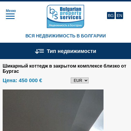
Меню
BG
EN
ВСЯ НЕДВИЖИМОСТЬ В БОЛГАРИИ
Тип недвижимости
Шикарный коттедж в закрытом комплексе близко от
Бургас
Цена:
450 000 €