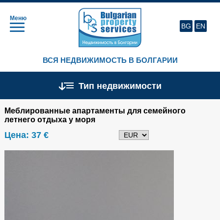
Меню
BG
EN
ВСЯ НЕДВИЖИМОСТЬ В БОЛГАРИИ
Тип недвижимости
Меблированные апартаменты для семейного
летнего отдыха у моря
Цена:
37 €