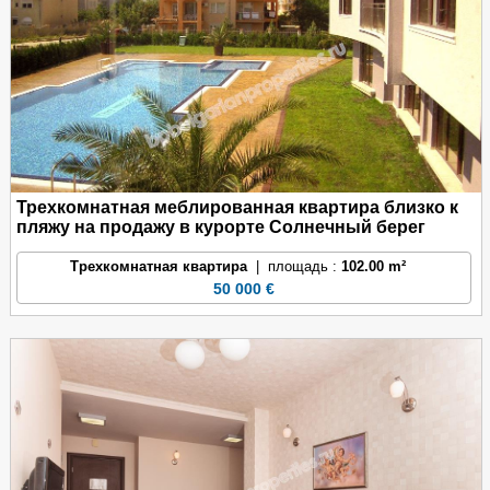
Трехкомнатная меблированная квартира близко к
пляжу на продажу в курорте Солнечный берег
Трехкомнатная квартира
| площадь :
102.00 m²
50 000 €