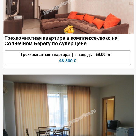
Трехкомнатная квартира в комплексе-люкс на
Солнечном Берегу по супер-цене
Трехкомнатная квартира
| площадь :
69.00 m²
48 800 €