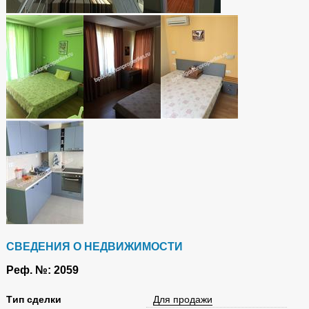
СВЕДЕНИЯ О НЕДВИЖИМОСТИ
Реф. №: 2059
Tип сделки
Для продажи