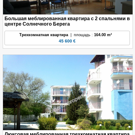
Большая меблированная квартира с 2 спальнями в
центре Солнечного Берега
Трехкомнатная квартира
| площадь :
164.00 m²
45 600 €
Люксовая меблированная трехкомнатная квартира