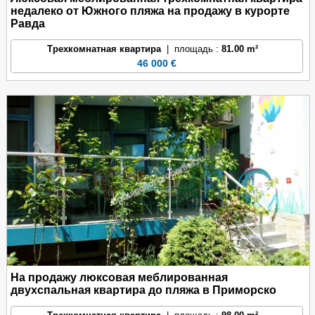
недалеко от Южного пляжа на продажу в курорте
Равда
Трехкомнатная квартира
| площадь :
81.00 m²
46 000 €
На продажу люксовая меблированная
двухспальная квартира до пляжа в Приморско