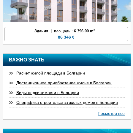
Здания
| площадь :
6 396.00 m²
86 346 €
ВАЖНО ЗНАТЬ
Расчет жилой площади в Болгарии
Дистанционное приобретение жилья в Болгарии
Виды недвижимости в Болгарии
Специфика строительства жилых домов в Болгарии
Посмотри все