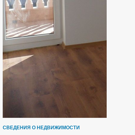
СВЕДЕНИЯ О НЕДВИЖИМОСТИ