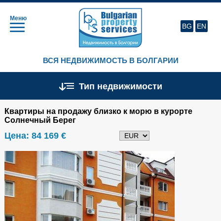
Меню
BG
EN
ВСЯ НЕДВИЖИМОСТЬ В БОЛГАРИИ
Тип недвижимости
Квартиры на продажу близко к морю в курорте
Солнечный Берег
Цена:
84 169 €