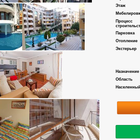
Этаж
Мебелиров
Процесс
строительс
Парковка
Отопление
Экстерьер
Назначение
Область
Населенный