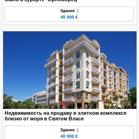
Здания
|
45 000 €
Недвижимость на продажу в элитном комплексе
близко от моря в Святом Власе
Здания
|
40 000 €