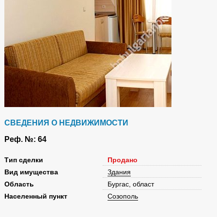
СВЕДЕНИЯ О НЕДВИЖИМОСТИ
Реф. №: 64
Tип сделки
Продано
Вид имущества
Здания
Область
Бургас, област
Населенный пункт
Созополь