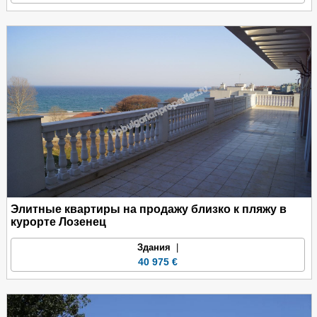
Элитные квартиры на продажу близко к пляжу в
курорте Лозенец
Здания
|
40 975 €