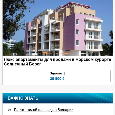
Люкс апартаменты для продажи в морском курорте
Солнечный Берег
Здания
|
39 900 €
ВАЖНО ЗНАТЬ
Расчет жилой площади в Болгарии