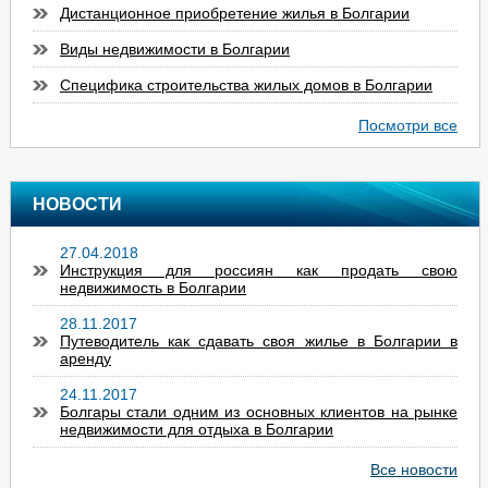
Дистанционное приобретение жилья в Болгарии
Виды недвижимости в Болгарии
Специфика строительства жилых домов в Болгарии
Посмотри все
НОВОСТИ
27.04.2018
Инструкция для россиян как продать свою
недвижимость в Болгарии
28.11.2017
Путеводитель как сдавать своя жилье в Болгарии в
аренду
24.11.2017
Болгары стали одним из основных клиентов на рынке
недвижимости для отдыха в Болгарии
Все новости