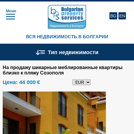
Меню
BG
EN
ВСЯ НЕДВИЖИМОСТЬ В БОЛГАРИИ
Тип недвижимости
На продажу шикарные меблированные квартиры
близко к пляжу Созополя
Цена:
44 000 €