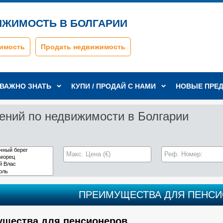
ИЖИМОСТЬ В БОЛГАРИИ
имость
Продать недвижимость
ВАЖНО ЗНАТЬ
КУПИ / ПРОДАЙ С НАМИ
НОВЫЕ ПРЕ
ений по недвижимости в Болгарии
ПРЕИМУЩЕСТВА ДЛЯ ПЕНС
щества для пенсионеров