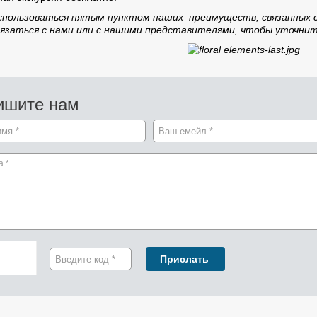
спользоваться пятым пунктом наших преимуществ, связанных 
язаться с нами или с нашими представителями, чтобы уточни
ишите нам