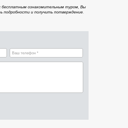
с бесплатным ознакомительным туром, Вы
ть подробности и получить потверждение.