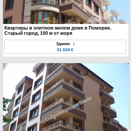
Квартиры в элитном жилом доме в Поморие,
Старый город, 100 м от моря
Здания
|
51 634 €