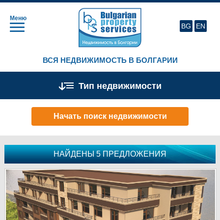
Меню
BG
EN
ВСЯ НЕДВИЖИМОСТЬ В БОЛГАРИИ
Тип недвижимости
Начать поиск недвижимости
НАЙДЕНЫ 5 ПРЕДЛОЖЕНИЯ