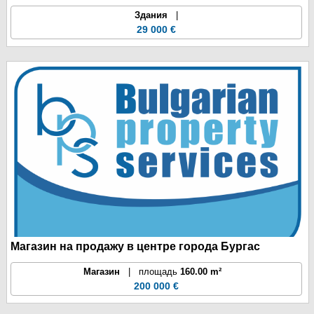
Здания
|
29 000 €
Магазин на продажу в центре города Бургас
Магазин
| площадь
160.00 m²
200 000 €