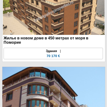
Жилье в новом доме в 450 метрах от моря в
Поморие
Здания
|
70 170 €