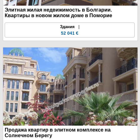
Элитная жилая недвижимость в Болгарии.
Квартиры в новом жилом доме в Поморие
Здания
|
52 041 €
Продажа квартир в элитном комплексе на
Солнечном Берегу