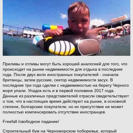
Приливы и отливы могут быть хорошей аналогией для того, что
происходит на рынке недвижимости для отдыха в последние
года. После двух волн иностранных покупателей - сначала
британцы, затем русские, сектор недвижимости засух. В
последние три года сделки с недвижимостью на берегу Черного
моря упали. Упадок есть и в первой половине 2017 года.
Данные из различных представителей отрасли свидетельствуют
о том, что в настоящее время действуют на рынке, в основной
степени, болгарские покупатели, но их присутствие не может
полностью компенсировать отсутствие иностранцев.
Freefall /свободное падание/
Строительный бум на Черноморском поборежье, который