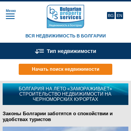
Меню
BG
EN
ВСЯ НЕДВИЖИМОСТЬ В БОЛГАРИИ
Тип недвижимости
Начать поиск недвижимости
БОЛГАРИЯ НА ЛЕТО «ЗАМОРАЖИВАЕТ»
СТРОИТЕЛЬСТВО НЕДВИЖИМОСТИ НА
ЧЕРНОМОРСКИХ КУРОРТАХ
Законы Болгарии заботятся о спокойствии и
удобствах туристов