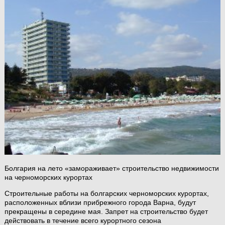
Болгария на лето «замораживает» строительство недвижимости
на черноморских курортах
Строительные работы на болгарских черноморских курортах,
расположенных вблизи прибрежного города Варна, будут
прекращены в середине мая. Запрет на строительство будет
действовать в течение всего курортного сезона