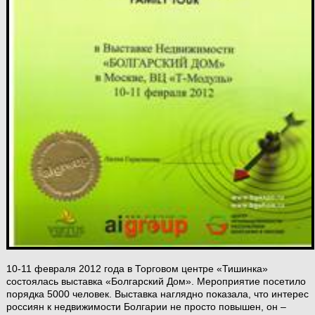
10-11 февраля 2012 года в Торговом центре «Тишинка»
состоялась выставка «Болгарский Дом». Мероприятие посетило
порядка 5000 человек. Выставка наглядно показала, что интерес
россиян к недвижимости Болгарии не просто повышен, он –